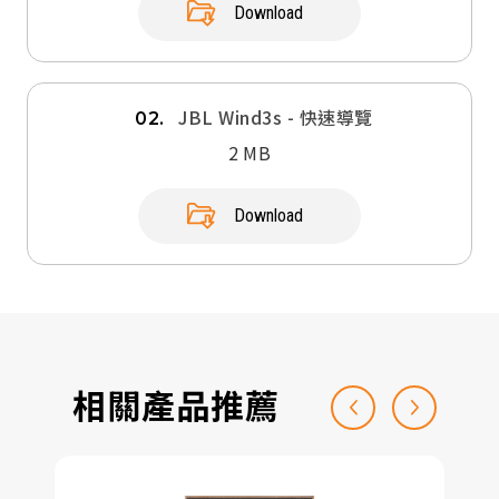
Download
JBL Wind3s - 快速導覽
02.
2 MB
Download
相關產品推薦