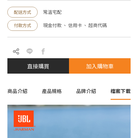
常溫宅配
配送方式
現金付款 、 信用卡 、 超商代碼
付款方式
直接購買
加入購物車
商品介紹
產品規格
品牌介紹
檔案下載