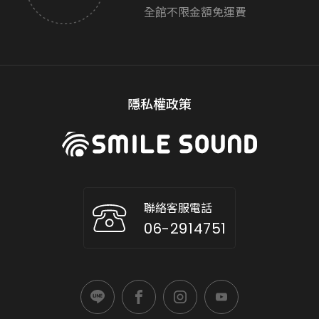
全館不限金額免運費
隱私權政策
聯絡客服電話
06-2914751