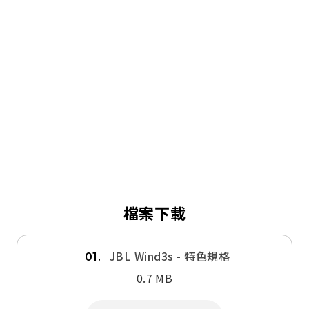
檔案下載
JBL Wind3s - 特色規格
01.
0.7 MB