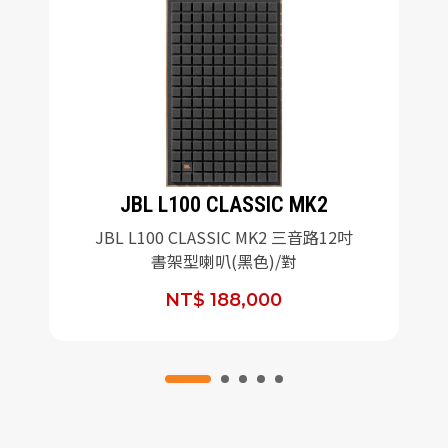
JBL L100 CLASSIC MK2
JBL L100 CLASSIC MK2 三音路12吋
書架型喇叭(黑色)/對
NT$ 188,000