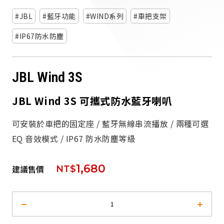
派對喇
JBL
藍牙功能
WIND系列
車把支架
劇院系
IP67防水防塵
監聽系
JBL Wind 3S
JBL Wind 3S 可攜式防水藍牙喇叭
可安裝於車把的固定座 / 藍牙無線串流播放 / 兩種可選
EQ 音效模式 / IP67 防水防塵等級
1,680
建議售價
NT$