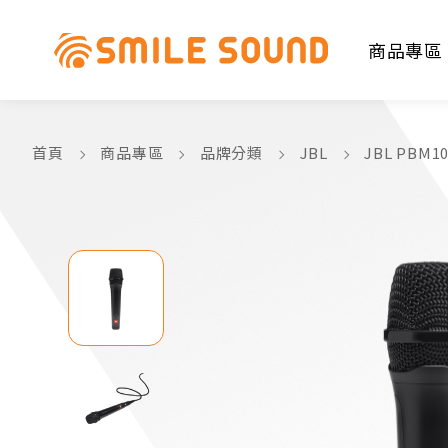
商品專區
首頁
商品專區
品牌分類
JBL
JBL PBM
商品分類查詢
請選擇商品分類