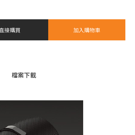
直接購買
加入購物車
檔案下載