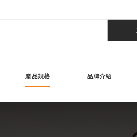
產品規格
品牌介紹