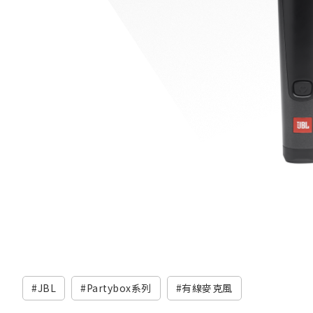
JBL
Partybox系列
有線麥克風