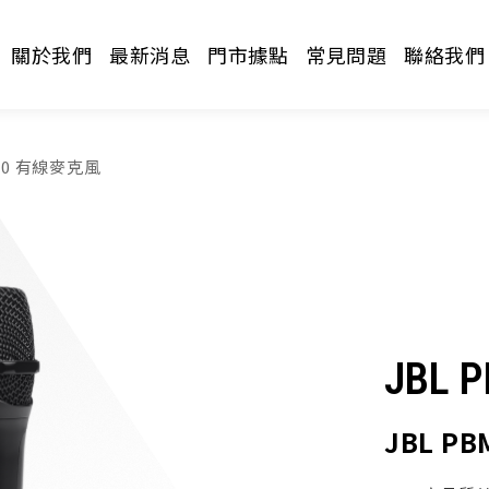
關於我們
最新消息
門市據點
常見問題
聯絡我們
100 有線麥克風
請選擇分類
JBL 
JBL P