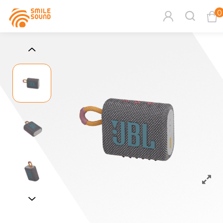
0
查看購物車
商品分類查詢
請選擇商品分類
請選擇分類
搜尋