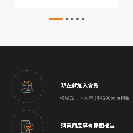
現在就加入會員
輕鬆註冊，入會即贈200元購物金
購買商品享有保固權益