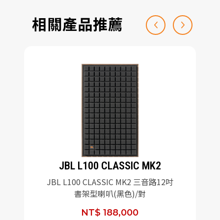
相關產品推薦
JBL L100 CLASSIC MK2
JBL L100 CLASSIC MK2 三音路12吋
書架型喇叭(黑色)/對
NT$ 188,000