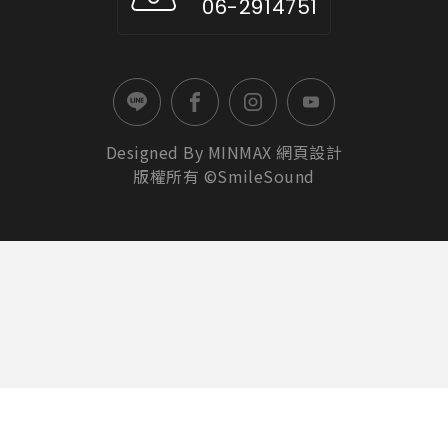
06-2914751
Designed By
MINMAX
網頁設計
版權所有 ©SmileSound