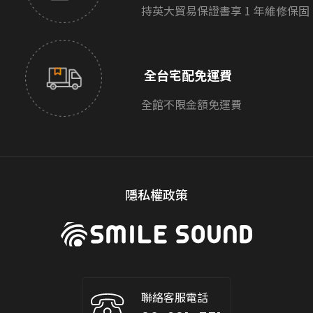
持英大貿易保證書享 1 年維修保固
全台宅配免運費
全館不限金額免運費
隱私權政策
聯絡客服電話