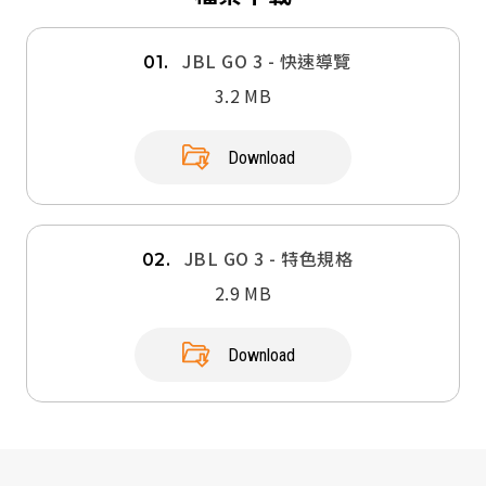
JBL GO 3 - 快速導覽
01.
3.2 MB
Download
JBL GO 3 - 特色規格
02.
2.9 MB
Download