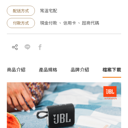
常溫宅配
配送方式
現金付款 、 信用卡 、 超商代碼
付款方式
商品介紹
產品規格
品牌介紹
檔案下載