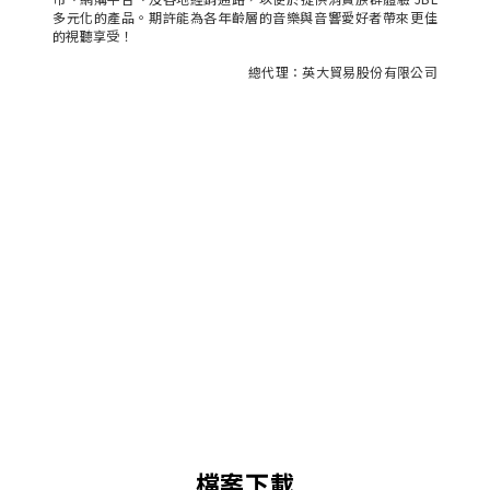
多元化的產品。期許能為各年齡層的音樂與音響愛好者帶來更佳
的視聽享受！
總代理：英大貿易股份有限公司
檔案下載