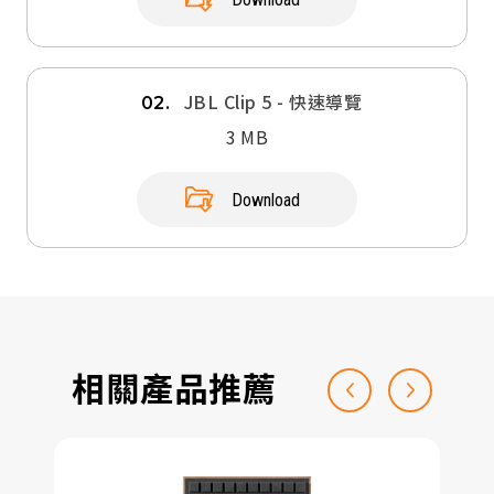
JBL Clip 5 - 快速導覽
02.
3 MB
Download
相關產品推薦