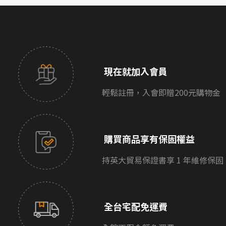
現在就加入會員
輕鬆註冊，入會即贈200元購物金
購買商品享有保固權益
持英大貿易保證書享 1 年維修保固
全台宅配免運費