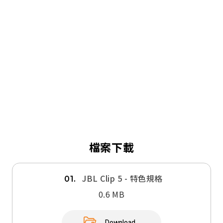
檔案下載
JBL Clip 5 - 特色規格
01.
0.6 MB
Download