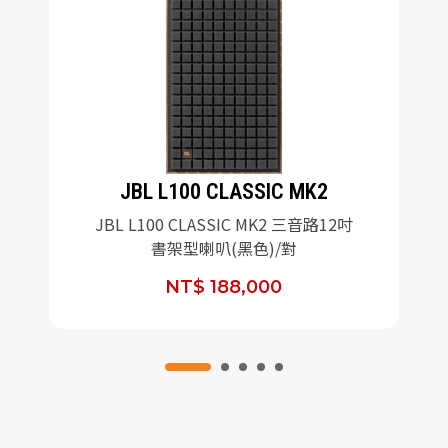
JBL L100 CLASSIC MK2
JBL L100 CLASSIC MK2 三音路12吋
書架型喇叭(黑色)/對
NT$ 188,000