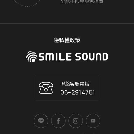
全館不限金額免運費
隱私權政策
聯絡客服電話
06-2914751