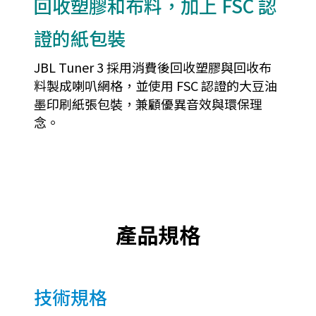
回收塑膠和布料，加上 FSC 認
證的紙包裝
JBL Tuner 3 採用消費後回收塑膠與回收布
料製成喇叭網格，並使用 FSC 認證的大豆油
墨印刷紙張包裝，兼顧優異音效與環保理
念。
產品規格
技術規格