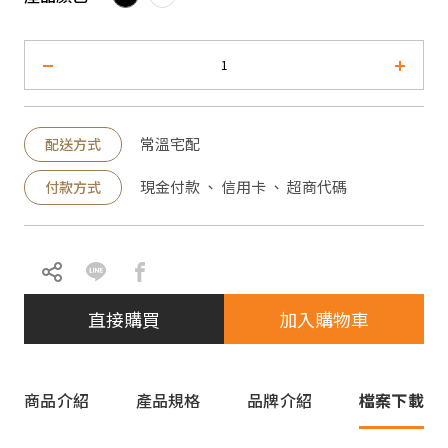
常溫宅配
配送方式
現金付款 、 信用卡 、 超商代碼
付款方式
直接購買
加入購物車
商品介紹
產品規格
品牌介紹
檔案下載