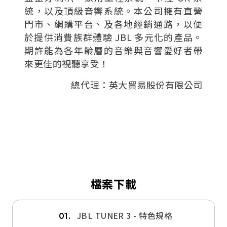
統，以及頂級音響系統。本公司擁有直營
門市、網購平台、及各地經銷通路，以便
於提供消費族群體驗 JBL 多元化的產品。
期許能為各年齡層的音樂與音響愛好者帶
來更佳的視聽享受！
總代理：英大貿易股份有限公司
檔案下載
JBL TUNER 3 - 特色規格
01.