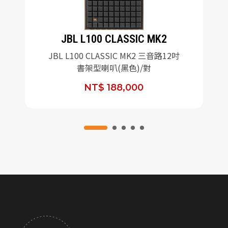
JBL L100 CLASSIC MK2
JBL L100 CLASSIC MK2 三音路12吋
書架型喇叭(黑色)/對
NT$ 188,000