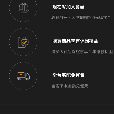
現在就加入會員
輕鬆註冊，入會即贈200元購物金
購買商品享有保固權益
持英大貿易保證書享 1 年維修保固
全台宅配免運費
全館不限金額免運費