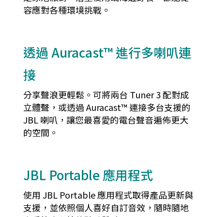
容應對各種環境挑戰。
透過 Auracast™ 進行多喇叭連
接
分享聲浪更輕鬆。可將兩台 Tuner 3 配對成
立體聲，或透過 Auracast™ 連接多台支援的
JBL 喇叭，讓您最喜愛的電台聲音遍佈更大
的空間。
JBL Portable 應用程式
使用 JBL Portable 應用程式取得產品更新與
支援，並依照個人喜好自訂音效，隨時隨地