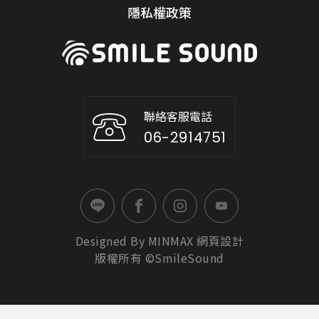
隱私權政策
聯絡客服電話
06-2914751
Designed By
MINMAX
網頁設計
版權所有 ©SmileSound