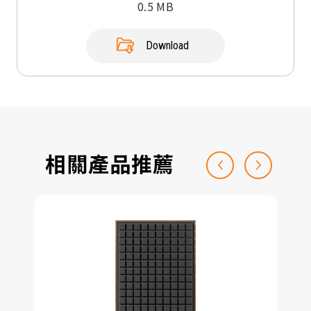
0.5 MB
Download
相關產品推薦