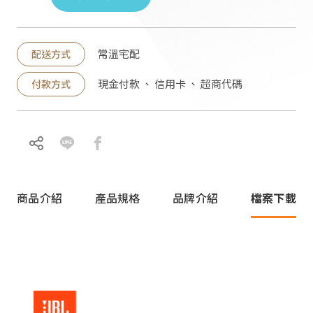
派對喇
劇院系
常溫宅配
配送方式
現金付款 、 信用卡 、 超商代碼
付款方式
監聽系
商品介紹
產品規格
品牌介紹
檔案下載