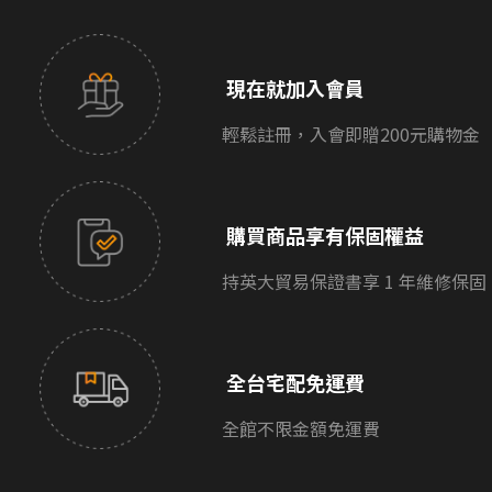
現在就加入會員
輕鬆註冊，入會即贈200元購物金
購買商品享有保固權益
持英大貿易保證書享 1 年維修保固
全台宅配免運費
全館不限金額免運費