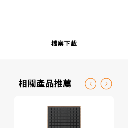
檔案下載
相關產品推薦