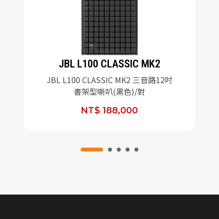
JBL L100 CLASSIC MK2
JBL L100 CLASSIC MK2 三音路12吋
書架型喇叭(黑色)/對
NT$ 188,000