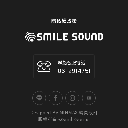
隱私權政策
聯絡客服電話
06-2914751
Designed By
MINMAX
網頁設計
版權所有 ©SmileSound