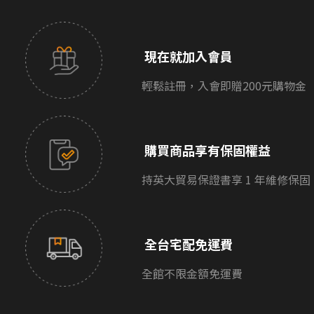
現在就加入會員
輕鬆註冊，入會即贈200元購物金
購買商品享有保固權益
持英大貿易保證書享 1 年維修保固
全台宅配免運費
全館不限金額免運費