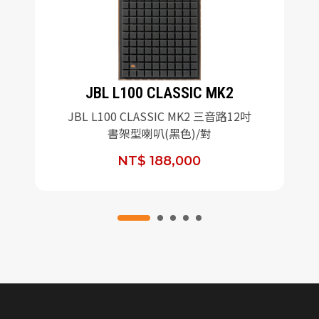
JBL L100 CLASSIC MK2
JBL L100 CLASSIC MK2 三音路12吋
書架型喇叭(黑色)/對
NT$ 188,000