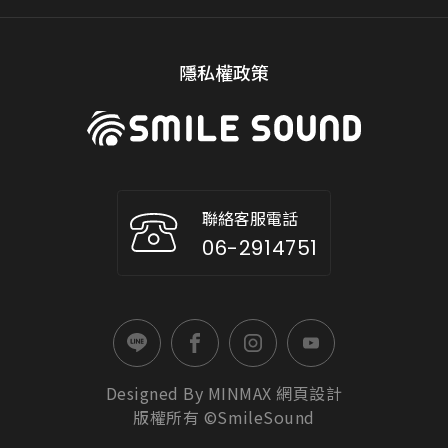
隱私權政策
聯絡客服電話
06-2914751
Designed By
MINMAX
網頁設計
版權所有 ©SmileSound