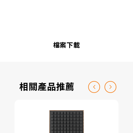
檔案下載
相關產品推薦