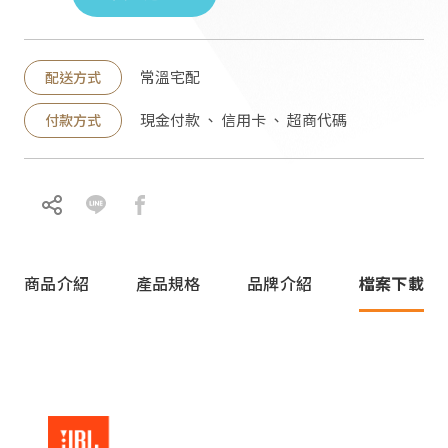
派對喇
劇院系
常溫宅配
配送方式
現金付款 、 信用卡 、 超商代碼
付款方式
監聽系
商品介紹
產品規格
品牌介紹
檔案下載