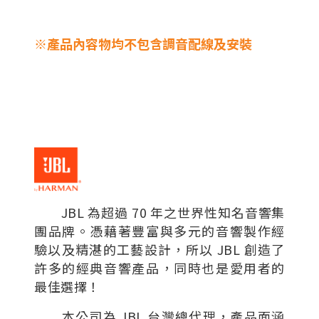
※產品內容物均不包含調音配線及安裝
JBL 為超過 70 年之世界性知名音響集
團品牌。憑藉著豐富與多元的音響製作經
驗以及精湛的工藝設計，所以 JBL 創造了
許多的經典音響產品，同時也是愛用者的
最佳選擇！
本公司為 JBL 台灣總代理，產品面涵