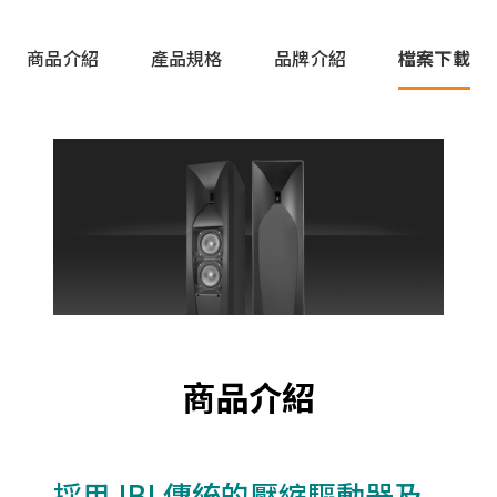
商品介紹
產品規格
品牌介紹
檔案下載
商品介紹
採用JBL傳統的壓縮驅動器及