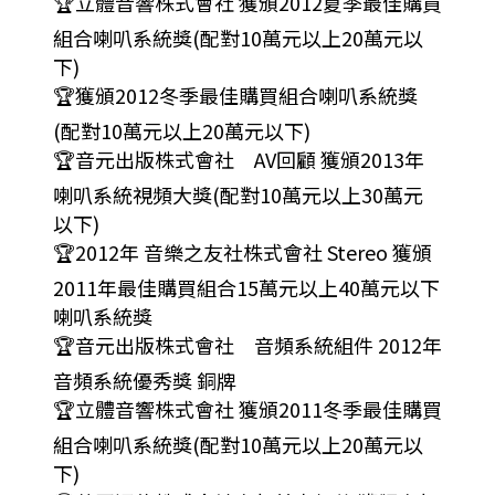
🏆立體音響株式會社 獲頒2012夏季最佳購買
組合喇叭系統獎(配對10萬元以上20萬元以
下)
🏆獲頒2012冬季最佳購買組合喇叭系統獎
(配對10萬元以上20萬元以下)
🏆音元出版株式會社 AV回顧 獲頒2013年
喇叭系統視頻大獎(配對10萬元以上30萬元
以下)
🏆2012年 音樂之友社株式會社 Stereo 獲頒
2011年最佳購買組合15萬元以上40萬元以下
喇叭系統獎
🏆音元出版株式會社 音頻系統組件 2012年
音頻系統優秀獎 銅牌
🏆立體音響株式會社 獲頒2011冬季最佳購買
組合喇叭系統獎(配對10萬元以上20萬元以
下)