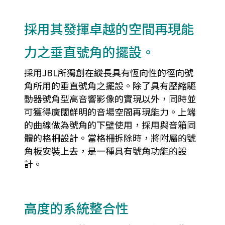
採用其發揮卓越的空間再現能
力之垂直號角的擺設。
採用JBL所獨創在縱長具有恆向性的徑向號
角所用的垂直號角之擺設。除了具有壓縮驅
動器號角型高音響影像的實現以外，同時並
可獲得廣闊鮮明的音場空間再現能力。上端
的曲線做為號角的下壁使用，採用與音箱同
體的格柵設計。當格柵拆除時，將附屬的號
角板安裝上去，是一種具有號角功能的設
計。
高度的系統整合性