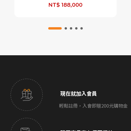
NT$ 188,000
現在就加入會員
輕鬆註冊，入會即贈200元購物金