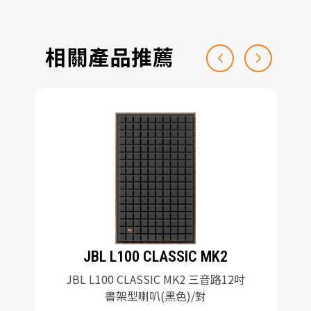
相關產品推薦
JBL L100 CLASSIC MK2
JBL L100 CLASSIC MK2 三音路12吋
書架型喇叭(黑色)/對