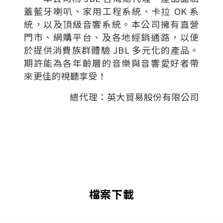
蓋藍牙喇叭、家用工程系統、卡拉 OK 系
統，以及頂級音響系統。本公司擁有直營
門市、網購平台、及各地經銷通路，以便
於提供消費族群體驗 JBL 多元化的產品。
期許能為各年齡層的音樂與音響愛好者帶
來更佳的視聽享受！
總代理：英大貿易股份有限公司
檔案下載