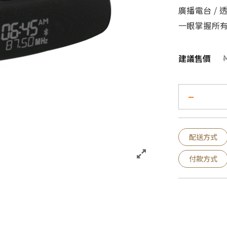
廣播電台 / 
一眼掌握所
建議售價
配送方式
付款方式