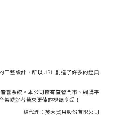
工藝設計，所以 JBL 創造了許多的經典
級音響系統。本公司擁有直營門市、網購平
與音響愛好者帶來更佳的視聽享受！
總代理：英大貿易股份有限公司