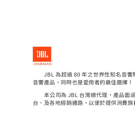
JBL 為超過 80 年之世界性知名音
音響產品，同時也是愛用者的最佳選擇！
本公司為 JBL 台灣總代理，產品面
台、及各地經銷通路，以便於提供消費族群