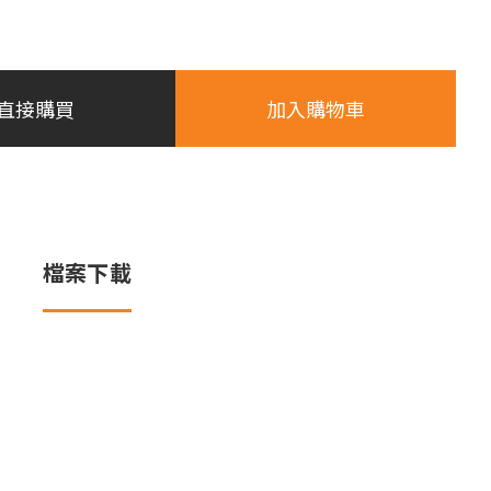
直接購買
加入購物車
檔案下載