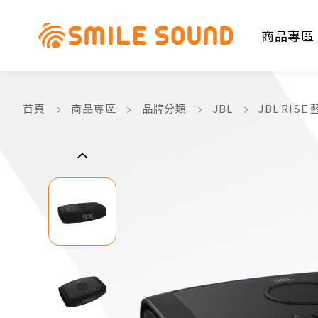
商品專區
首頁
商品專區
品牌分類
JBL
JBL RIS
商品分類查詢
請選擇商品分類