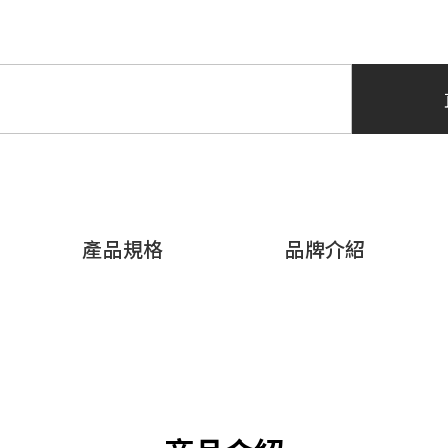
產品規格
品牌介紹