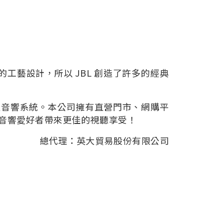
工藝設計，所以 JBL 創造了許多的經典
級音響系統。本公司擁有直營門市、網購平
與音響愛好者帶來更佳的視聽享受！
總代理：英大貿易股份有限公司