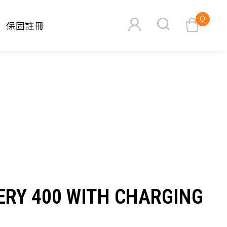
0
保固註冊
查看購物車
搜尋
ERY 400 WITH CHARGING