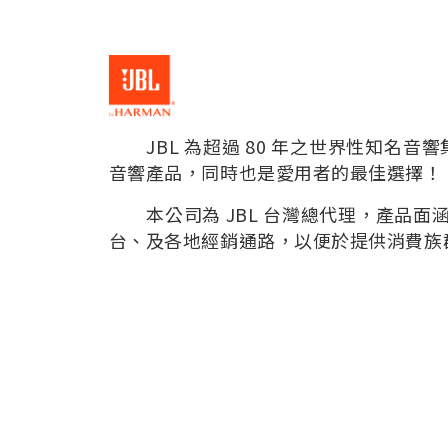
JBL 為超過 80 年之世界性知名音
音響產品，同時也是愛用者的最佳選擇！
本公司為 JBL 台灣總代理，產品面
台、及各地經銷通路，以便於提供消費族群