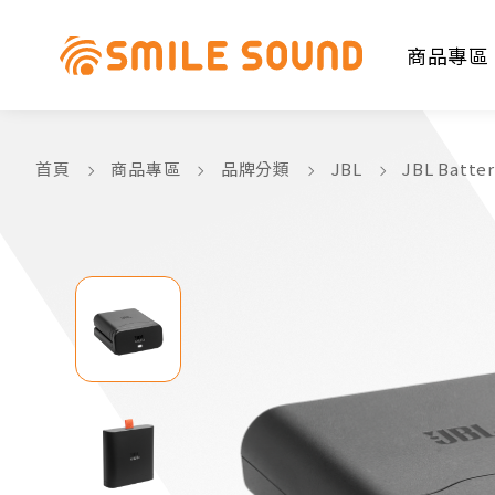
商品專區
首頁
商品專區
品牌分類
JBL
JBL Batt
商品分類查詢
請選擇商品分類