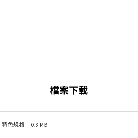
檔案下載
e - 特色規格
0.3 MB