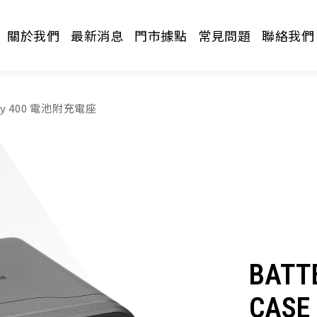
關於我們
最新消息
門市據點
常見問題
聯絡我們
ery 400 電池附充電座
請選擇分類
BATT
CASE