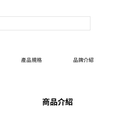
產品規格
品牌介紹
商品介紹