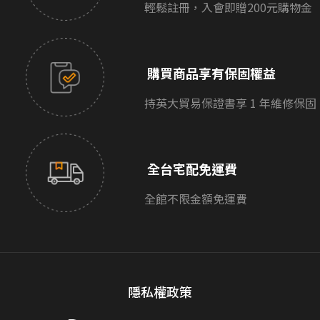
輕鬆註冊，入會即贈200元購物金
購買商品享有保固權益
持英大貿易保證書享 1 年維修保固
全台宅配免運費
全館不限金額免運費
隱私權政策