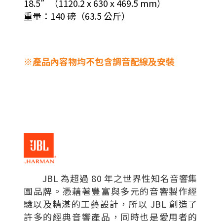
18.5”（1120.2 x 630 x 469.5 mm）
重量：140 磅（63.5 公斤）
※產品內容物均不包含調音配線及安裝
JBL 為超過 80 年之世界性知名音響集
團品牌。憑藉著豐富與多元的音響製作經
驗以及精湛的工藝設計，所以 JBL 創造了
許多的經典音響產品，同時也是愛用者的