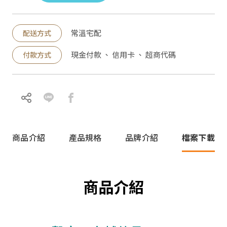
常溫宅配
配送方式
現金付款 、 信用卡 、 超商代碼
付款方式
商品介紹
產品規格
品牌介紹
檔案下載
商品介紹