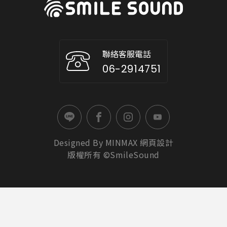
聯絡客服電話
06-2914751
Designed By
MINMAX
網頁設計
版權所有 ©SmileSound