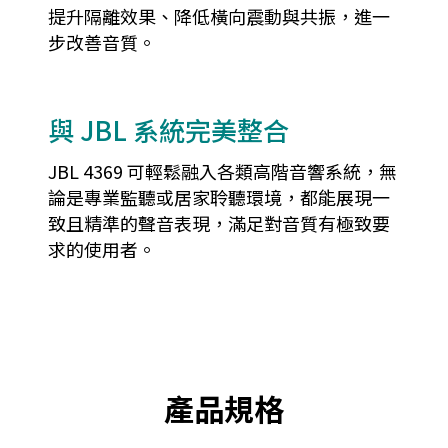
提升隔離效果、降低橫向震動與共振，進一
步改善音質。
與 JBL 系統完美整合
JBL 4369 可輕鬆融入各類高階音響系統，無
論是專業監聽或居家聆聽環境，都能展現一
致且精準的聲音表現，滿足對音質有極致要
求的使用者。
產品規格