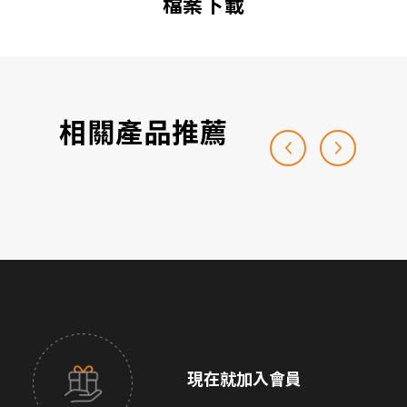
檔案下載
相關產品推薦
現在就加入會員