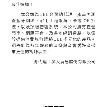
最佳選擇！
本公司為 JBL 台灣總代理，產品面涵
蓋藍牙喇叭、家用工程系統、卡拉 OK 系
統，以及頂級音響系統。本公司擁有直營
門市、網購平台、及各地經銷通路，以便
於提供消費族群體驗 JBL 多元化的產品。
期許能為各年齡層的音樂與音響愛好者帶
來更佳的視聽享受！
總代理：英大貿易股份有限公司