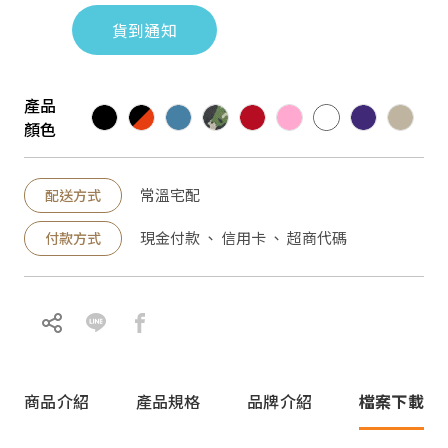
貨到通知
產品
顏色
常溫宅配
配送方式
現金付款 、 信用卡 、 超商代碼
付款方式
商品介紹
產品規格
品牌介紹
檔案下載