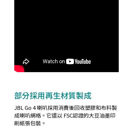
部分採用再生材質製成
JBL Go 4 喇叭採用消費後回收塑膠和布料製
成喇叭網格。它還以 FSC認證的大豆油墨印
刷紙張包裝。