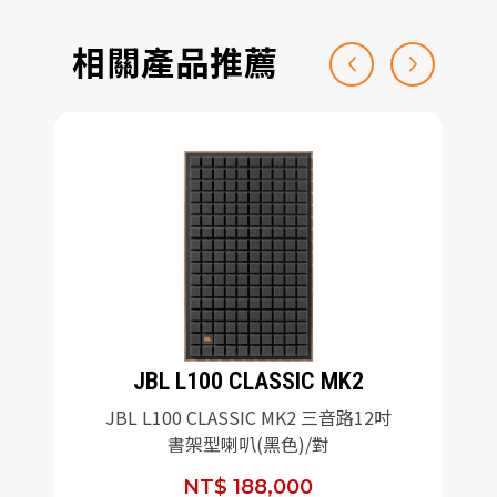
相關產品推薦
JBL L100 CLASSIC MK2
JBL L100 CLASSIC MK2 三音路12吋
書架型喇叭(黑色)/對
NT$ 188,000