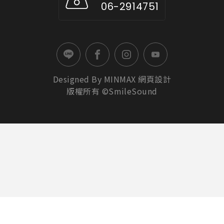
06-2914751
Designed By
MINMAX
網頁設計
版權所有 ©SmileSound