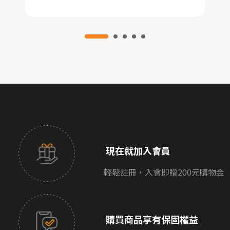
現在就加入會員
輕鬆註冊，入會即贈200元購物金
購買商品享有保固權益