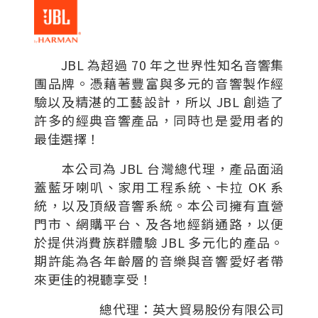
JBL 為超過 70 年之世界性知名音響集
團品牌。憑藉著豐富與多元的音響製作經
驗以及精湛的工藝設計，所以 JBL 創造了
許多的經典音響產品，同時也是愛用者的
最佳選擇！
本公司為 JBL 台灣總代理，產品面涵
蓋藍牙喇叭、家用工程系統、卡拉 OK 系
統，以及頂級音響系統。本公司擁有直營
門市、網購平台、及各地經銷通路，以便
於提供消費族群體驗 JBL 多元化的產品。
期許能為各年齡層的音樂與音響愛好者帶
來更佳的視聽享受！
總代理：英大貿易股份有限公司