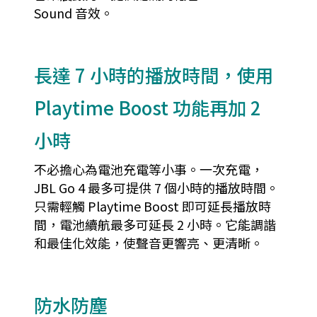
Sound 音效。
長達 7 小時的播放時間，使用
Playtime Boost 功能再加 2
小時
不必擔心為電池充電等小事。一次充電，
JBL Go 4 最多可提供 7 個小時的播放時間。
只需輕觸 Playtime Boost 即可延長播放時
間，電池續航最多可延長 2 小時。它能調諧
和最佳化效能，使聲音更響亮、更清晰。
防水防塵