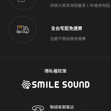
持英大貿易保證書享 1 年維修保固
全台宅配免運費
全館不限金額免運費
隱私權政策
聯絡客服電話