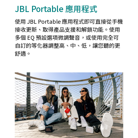
JBL Portable 應用程式
使用 JBL Portable 應用程式即可直接從手機
接收更新、取得產品支援和解鎖功能。使用
多個 EQ 預設選項微調聲音，或使用完全可
自訂的等化器調整高、中、低，讓您聽的更
舒適。