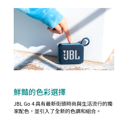
鮮豔的色彩選擇
JBL Go 4 具有最新街頭時尚與生活流行的獨
家配色，並引入了全新的色調和組合。