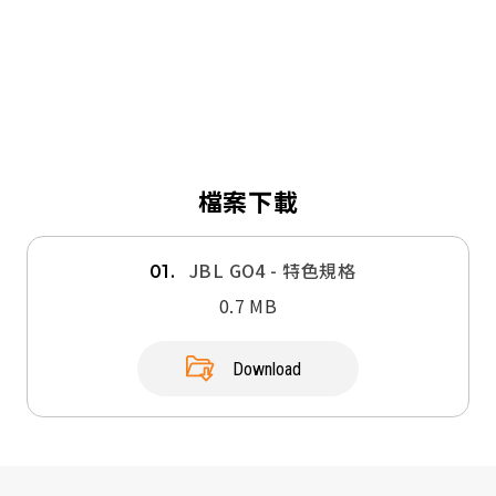
檔案下載
JBL GO4 - 特色規格
01.
0.7 MB
Download