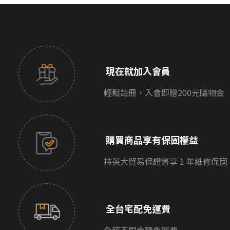
現在就加入會員
輕鬆註冊，入會即贈200元購物金
購買商品享有保固權益
持英大貿易保證書享 1 年維修保固
全台宅配免運費