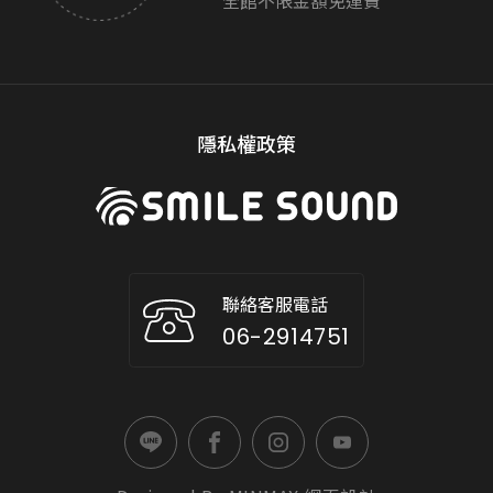
全館不限金額免運費
隱私權政策
聯絡客服電話
06-2914751