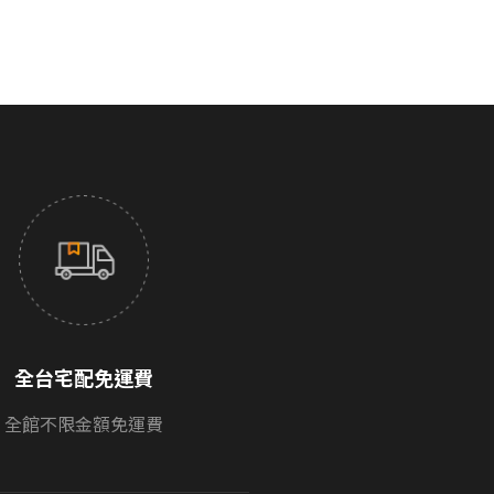
全台宅配免運費
全館不限金額免運費