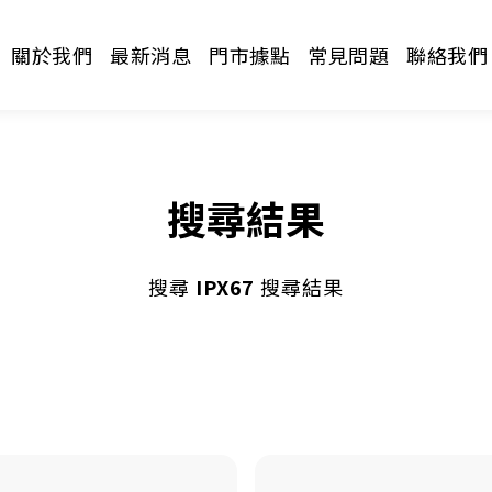
關於我們
最新消息
門市據點
常見問題
聯絡我們
搜尋結果
搜尋
IPX67
搜尋結果
請選擇分類