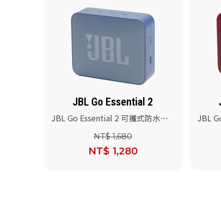
JBL Go Essential 2
JBL Go Essential 2 可攜式防水喇
JBL G
叭(藍色)
叭(紅色
NT$ 1,680
NT$ 1,280