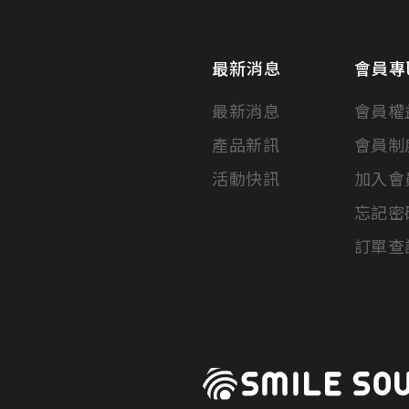
最新消息
會員專
最新消息
會員權
產品新訊
會員制
活動快訊
加入會
忘記密
訂單查