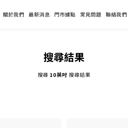
關於我們
最新消息
門市據點
常見問題
聯絡我們
搜尋結果
搜尋
10英吋
搜尋結果
請選擇分類