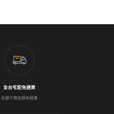
全台宅配免運費
全館不限金額免運費