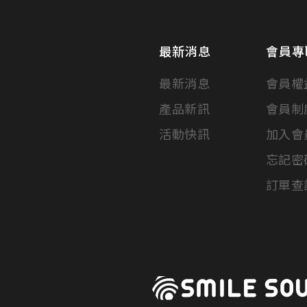
最新消息
會員專
最新消息
會員權
產品新訊
會員制
活動快訊
加入會
忘記密
訂單查