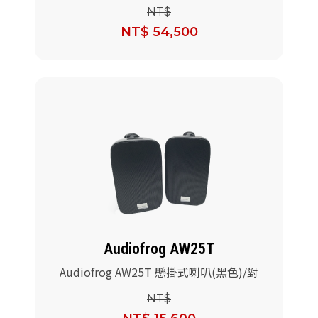
NT$
NT$ 54,500
Audiofrog AW25T
Audiofrog AW25T 懸掛式喇叭(黑色)/對
NT$