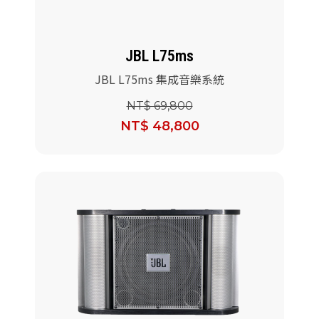
JBL L75ms
JBL L75ms 集成音樂系統
NT$ 69,800
NT$ 48,800