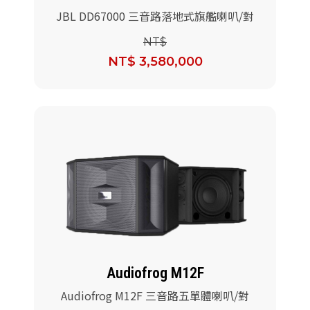
JBL DD67000 三音路落地式旗艦喇叭/對
NT$
NT$ 3,580,000
Audiofrog M12F
Audiofrog M12F 三音路五單體喇叭/對