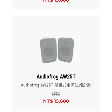
NT$ 15,600
Audiofrog AW25T
Audiofrog AW25T 懸掛式喇叭(白色)/對
NT$
NT$ 15,600