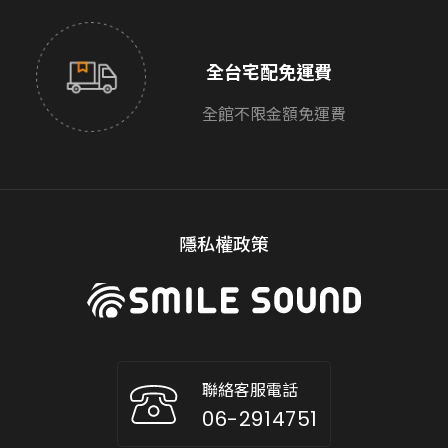
全台宅配免運費
全館不限金額免運費
隱私權政策
聯絡客服電話
06-2914751