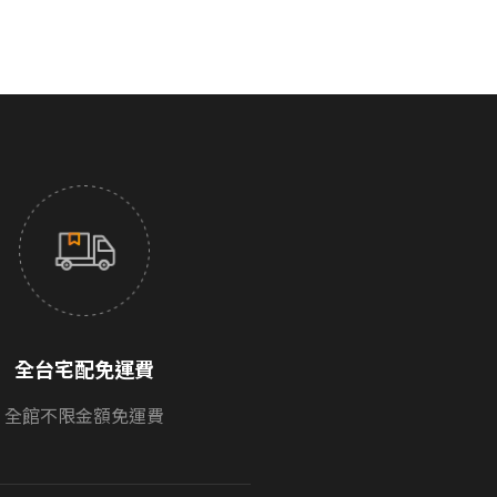
全台宅配免運費
全館不限金額免運費