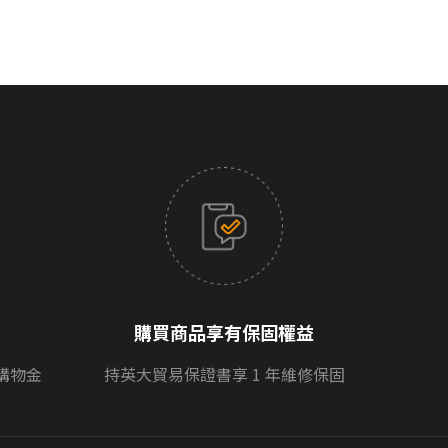
購買商品享有保固權益
購物金
持英大貿易保證書享 1 年維修保固