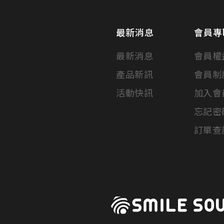
最新消息
會員專
最新消息
會員權
產品新訊
會員制
活動快訊
加入會
忘記密
訂單查