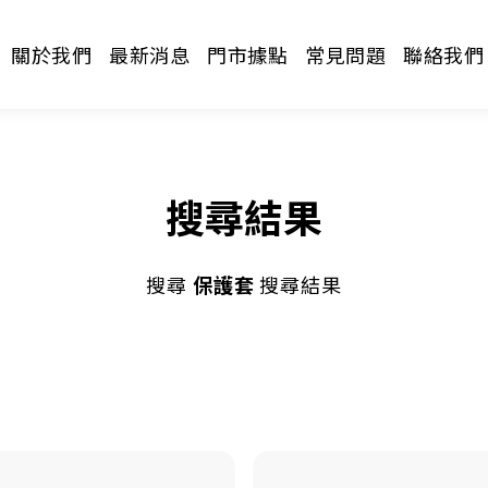
關於我們
最新消息
門市據點
常見問題
聯絡我們
搜尋結果
搜尋
保護套
搜尋結果
請選擇分類