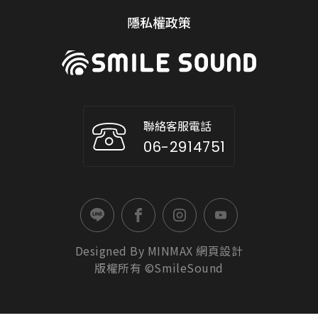
隱私權政策
聯絡客服電話
06-2914751
Designed By
MINMAX
網頁設計
版權所有 ©SmileSound