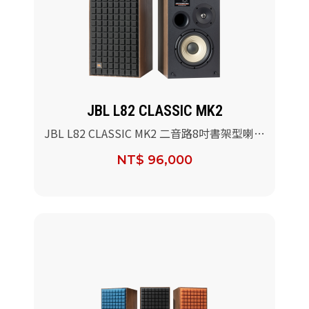
JBL L82 CLASSIC MK2
JBL L82 CLASSIC MK2 二音路8吋書架型喇叭
(黑色)/對
NT$ 96,000