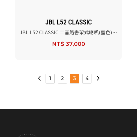
JBL L52 CLASSIC
JBL L52 CLASSIC 二音路書架式喇叭(藍色)/
對
NT$ 37,000
1
2
3
4