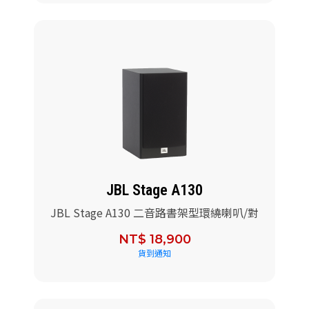
JBL Stage A130
JBL Stage A130 二音路書架型環繞喇叭/對
NT$ 18,900
貨到通知