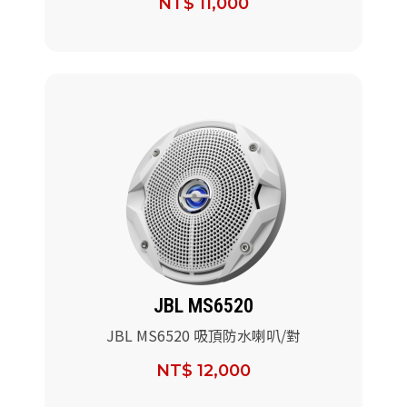
NT$ 11,000
JBL MS6520
JBL MS6520 吸頂防水喇叭/對
NT$ 12,000