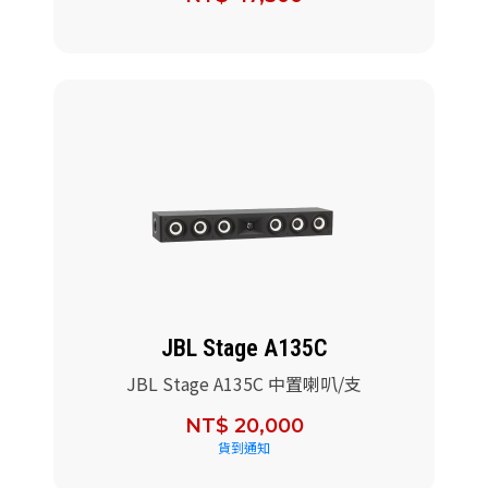
JBL Stage A135C
JBL Stage A135C 中置喇叭/支
NT$ 20,000
貨到通知