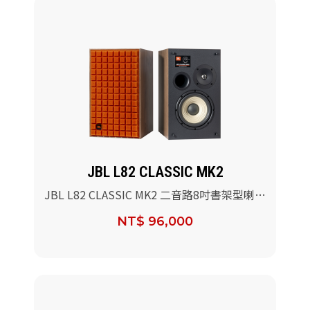
JBL L82 CLASSIC MK2
JBL L82 CLASSIC MK2 二音路8吋書架型喇叭
(橘色)/對
NT$ 96,000