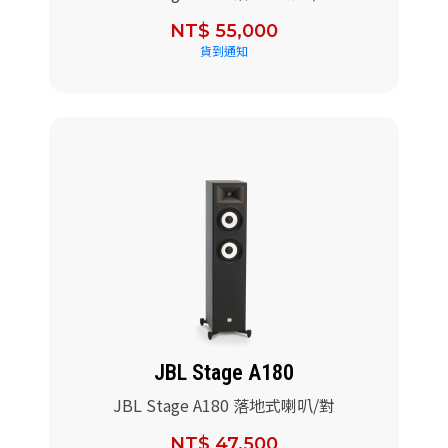
NT$ 55,000
貨到通知
JBL Stage A180
JBL Stage A180 落地式喇叭/對
NT$ 47,500