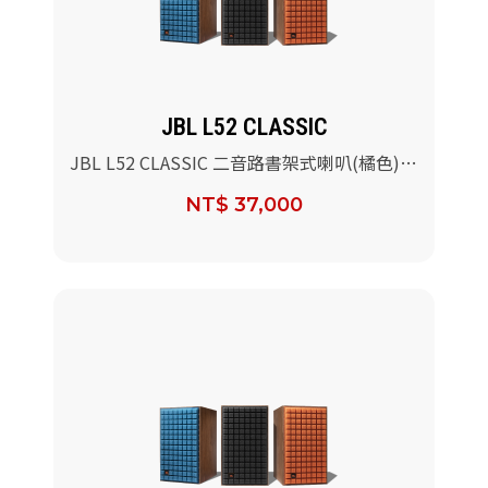
JBL L52 CLASSIC
JBL L52 CLASSIC 二音路書架式喇叭(橘色)/
對
NT$ 37,000