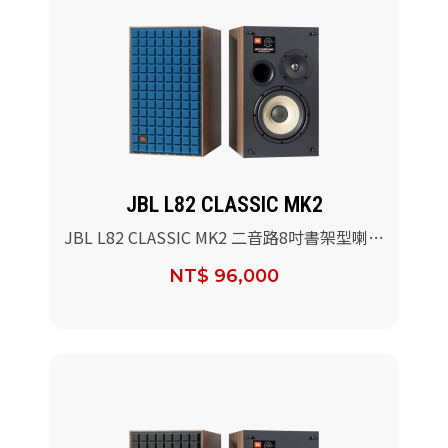
JBL L82 CLASSIC MK2
JBL L82 CLASSIC MK2 二音路8吋書架型喇叭
(藍色)/對
NT$ 96,000