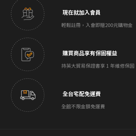
現在就加入會員
輕鬆註冊，入會即贈200元購物金
購買商品享有保固權益
持英大貿易保證書享 1 年維修保固
全台宅配免運費
全館不限金額免運費