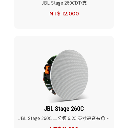
JBL Stage 260CDT/支
NT$ 12,000
JBL Stage 260C
JBL Stage 260C 二分頻 6.25 英寸高音有角度
的吸頂式揚聲器/支