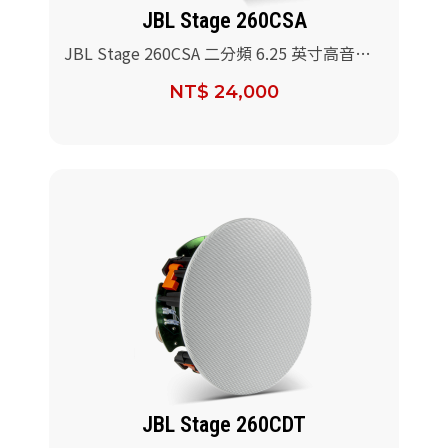
JBL Stage 260CSA
JBL Stage 260CSA 二分頻 6.25 英寸高音有
角度的吸頂式揚聲器/對
NT$ 24,000
JBL Stage 260CDT