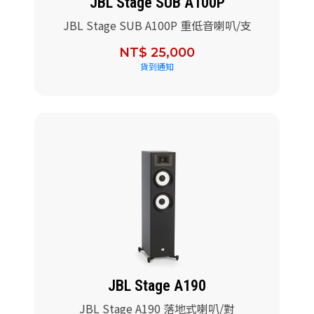
JBL Stage SUB A100P
JBL Stage SUB A100P 重低音喇叭/支
NT$ 25,000
貨到通知
JBL Stage A190
JBL Stage A190 落地式喇叭/對