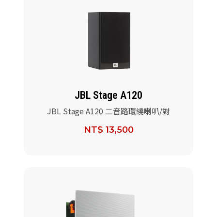
JBL Stage A120
JBL Stage A120 二音路環繞喇叭/對
NT$ 13,500