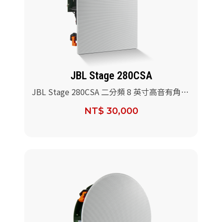
JBL Stage 280CSA
JBL Stage 280CSA 二分頻 8 英寸高音有角度
的吸頂式揚聲器/對
NT$ 30,000