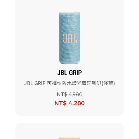
JBL GRIP
JBL GRIP 可攜型防水燈光藍牙喇叭(淺藍)
NT$ 4,980
NT$ 4,280