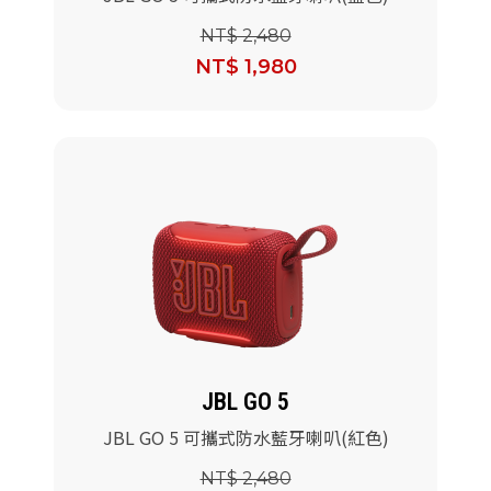
NT$ 2,480
NT$ 1,980
JBL GO 5
JBL GO 5 可攜式防水藍牙喇叭(紅色)
NT$ 2,480