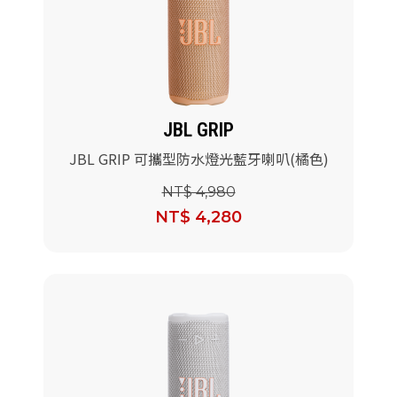
JBL GRIP
JBL GRIP 可攜型防水燈光藍牙喇叭(橘色)
NT$ 4,980
NT$ 4,280