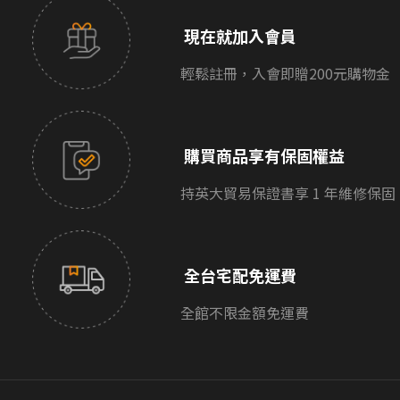
現在就加入會員
輕鬆註冊，入會即贈200元購物金
購買商品享有保固權益
持英大貿易保證書享 1 年維修保固
全台宅配免運費
全館不限金額免運費