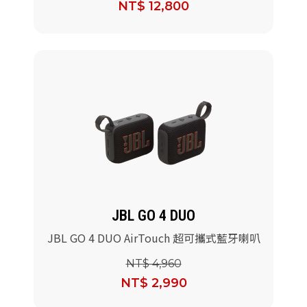
NT$ 12,800
JBL GO 4 DUO
JBL GO 4 DUO AirTouch 超可攜式藍牙喇叭
NT$ 4,960
NT$ 2,990