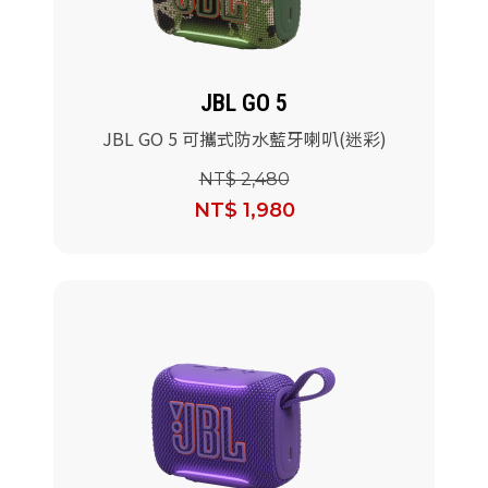
JBL GO 5
JBL GO 5 可攜式防水藍牙喇叭(迷彩)
NT$ 2,480
NT$ 1,980