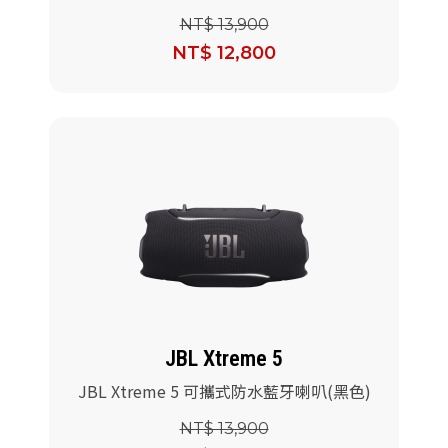
NT$ 13,900
NT$ 12,800
JBL Xtreme 5
JBL Xtreme 5 可攜式防水藍牙喇叭(黑色)
NT$ 13,900