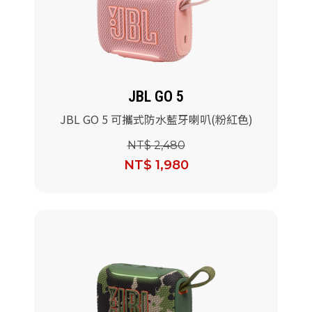
JBL GO 5
JBL GO 5 可攜式防水藍牙喇叭(粉紅色)
NT$ 2,480
NT$ 1,980