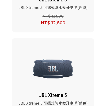
JBL Xtreme 5 可攜式防水藍牙喇叭(迷彩)
NT$ 13,900
NT$ 12,800
JBL Xtreme 5
JBL Xtreme 5 可攜式防水藍牙喇叭(藍色)