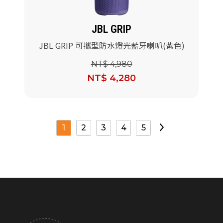
JBL GRIP
JBL GRIP 可攜型防水燈光藍牙喇叭(紫色)
NT$ 4,980
NT$ 4,280
1
2
3
4
5