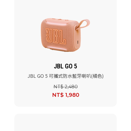
JBL GO 5
JBL GO 5 可攜式防水藍牙喇叭(橘色)
NT$ 2,480
NT$ 1,980