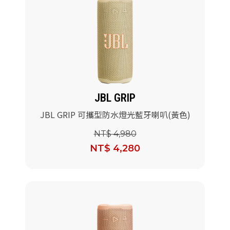
JBL GRIP
JBL GRIP 可攜型防水燈光藍牙喇叭(黃色)
NT$ 4,980
NT$ 4,280