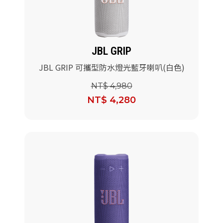
JBL GRIP
JBL GRIP 可攜型防水燈光藍牙喇叭(白色)
NT$ 4,980
NT$ 4,280