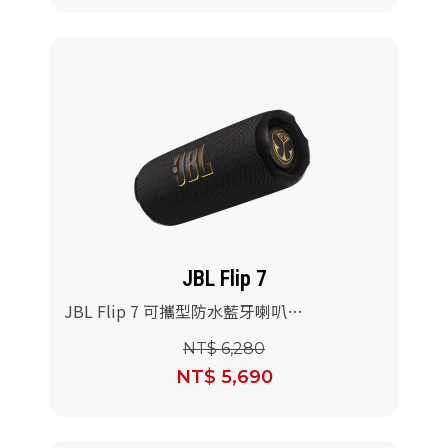
JBL Flip 7
JBL Flip 7 可攜型防水藍牙喇叭
(Tomorrowland聯名版)
NT$ 6,280
NT$ 5,690