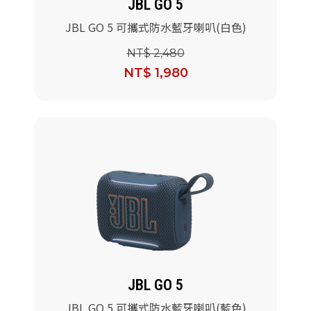
JBL GO 5
JBL GO 5 可攜式防水藍牙喇叭(白色)
NT$ 2,480
NT$ 1,980
JBL GO 5
JBL GO 5 可攜式防水藍牙喇叭(藍色)