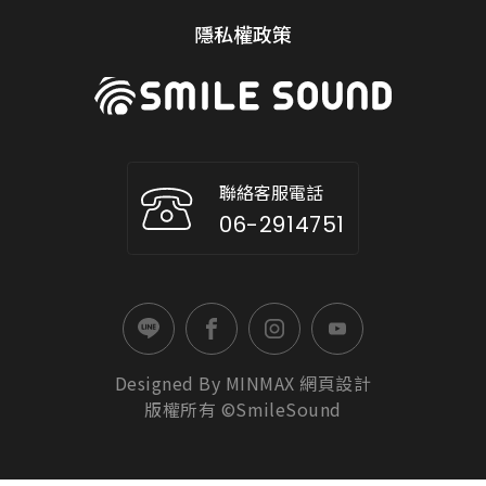
隱私權政策
聯絡客服電話
06-2914751
Designed By
MINMAX
網頁設計
版權所有 ©SmileSound