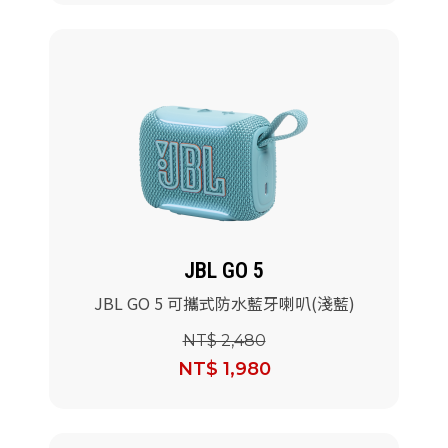
JBL GO 5
JBL GO 5 可攜式防水藍牙喇叭(淺藍)
NT$ 2,480
NT$ 1,980