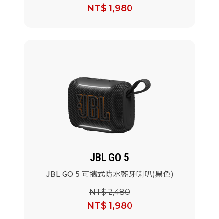
NT$ 1,980
JBL GO 5
JBL GO 5 可攜式防水藍牙喇叭(黑色)
NT$ 2,480
NT$ 1,980