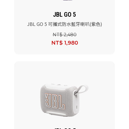
JBL GO 5
JBL GO 5 可攜式防水藍牙喇叭(紫色)
NT$ 2,480
NT$ 1,980